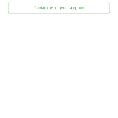
Посмотреть цены и сроки