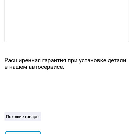
Расширенная гарантия при установке детали
в нашем автосервисе.
Похожие товары