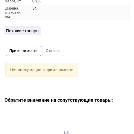
Масса, кг:
0.238
Ширина
54
упаковки,
мм:
Похожие товары
Применимость
Отзывы
Нет информации о применимости
Обратите внимание на сопутствующие товары: