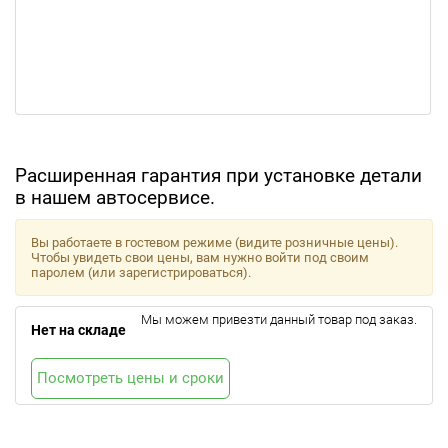
Расширенная гарантия при установке детали
в нашем автосервисе.
Вы работаете в гостевом режиме (видите розничные цены).
Чтобы увидеть свои цены, вам нужно войти под своим
паролем (или зарегистрироваться).
Мы можем привезти данный товар под заказ.
Нет на складе
Посмотреть цены и сроки