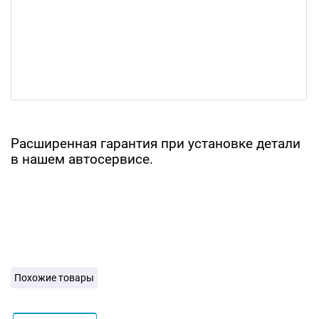
Расширенная гарантия при установке детали
в нашем автосервисе.
Похожие товары