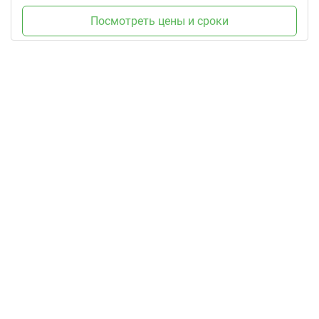
Посмотреть цены и сроки