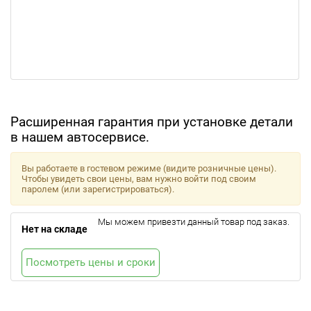
Расширенная гарантия при установке детали
в нашем автосервисе.
Вы работаете в гостевом режиме (видите розничные цены).
Чтобы увидеть свои цены, вам нужно войти под своим
паролем (или зарегистрироваться).
Мы можем привезти данный товар под заказ.
Нет на складе
Посмотреть цены и сроки