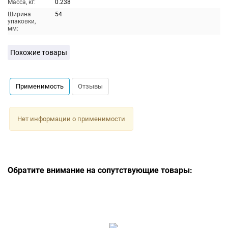
Масса, кг:
0.238
Ширина
54
упаковки,
мм:
Похожие товары
Применимость
Отзывы
Нет информации о применимости
Обратите внимание на сопутствующие товары: