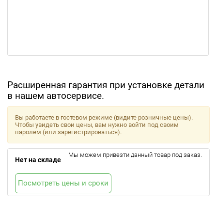
Расширенная гарантия при установке детали
в нашем автосервисе.
Вы работаете в гостевом режиме (видите розничные цены).
Чтобы увидеть свои цены, вам нужно войти под своим
паролем (или зарегистрироваться).
Мы можем привезти данный товар под заказ.
Нет на складе
Посмотреть цены и сроки